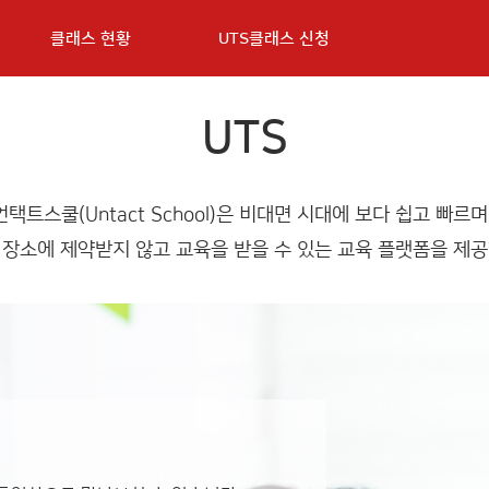
클래스 현황
UTS클래스 신청
UTS
언택트스쿨(Untact School)은 비대면 시대에 보다 쉽고 빠르며
 장소에 제약받지 않고 교육을 받을 수 있는 교육 플랫폼을 제공