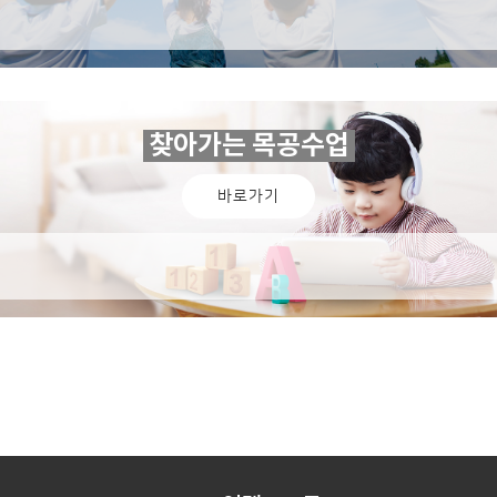
찾아가는 목공수업
바로가기